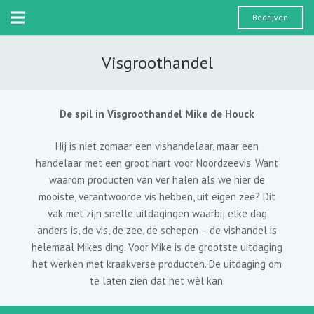
Bedrijven
Visgroothandel
De spil in Visgroothandel Mike de Houck
Hij is niet zomaar een vishandelaar, maar een
handelaar met een groot hart voor Noordzeevis. Want
waarom producten van ver halen als we hier de
mooiste, verantwoorde vis hebben, uit eigen zee? Dit
vak met zijn snelle uitdagingen waarbij elke dag
anders is, de vis, de zee, de schepen – de vishandel is
helemaal Mikes ding. Voor Mike is de grootste uitdaging
het werken met kraakverse producten. De uitdaging om
te laten zien dat het wèl kan.