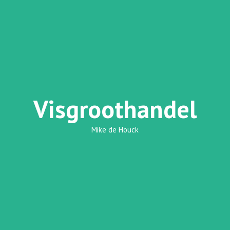
Visgroothandel
Mike de Houck