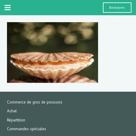
Bedrijven
Commerce de gros de poissons
Achat
Répartition
Commandes spéciales