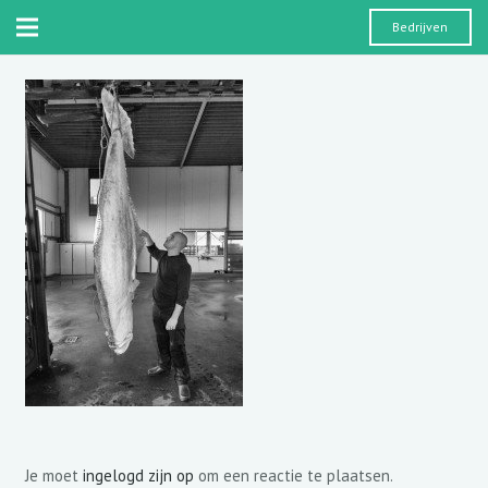
Bedrijven
Je moet
ingelogd zijn op
om een reactie te plaatsen.