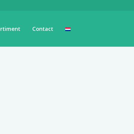
rtiment
Contact