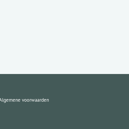
Algemene voorwaarden