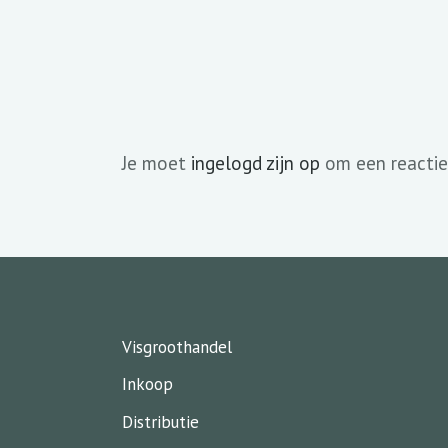
Je moet
ingelogd zijn op
om een reactie
Visgroothandel
Inkoop
Distributie