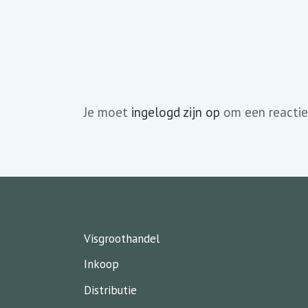
Je moet
ingelogd zijn op
om een reactie
Visgroothandel
Inkoop
Distributie