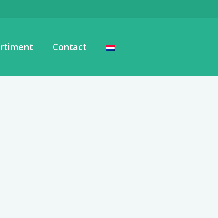
rtiment
Contact