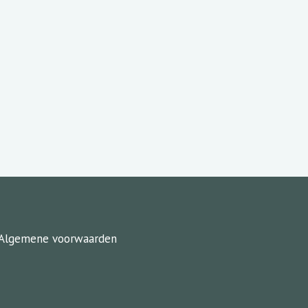
Algemene voorwaarden