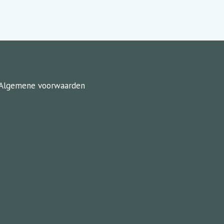
Algemene voorwaarden