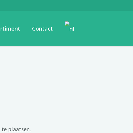
rtiment
Contact
 te plaatsen.