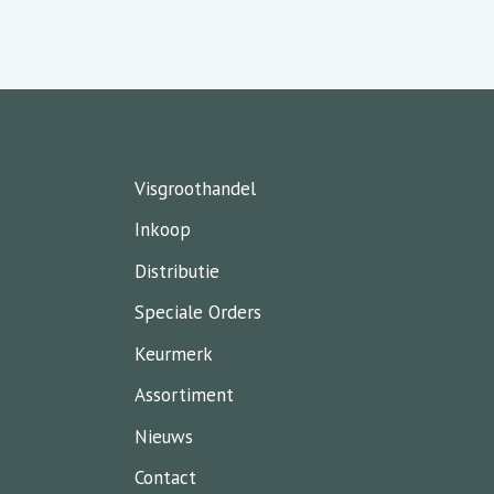
Visgroothandel
Inkoop
Distributie
Speciale Orders
Keurmerk
Assortiment
Nieuws
Contact