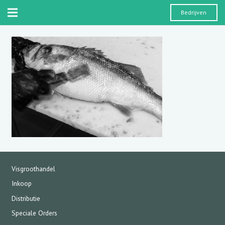
Bedrijven
Visgroothandel
Inkoop
Distributie
Speciale Orders