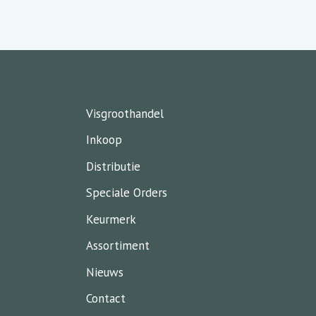
Visgroothandel
Inkoop
Distributie
Speciale Orders
Keurmerk
Assortiment
Nieuws
Contact