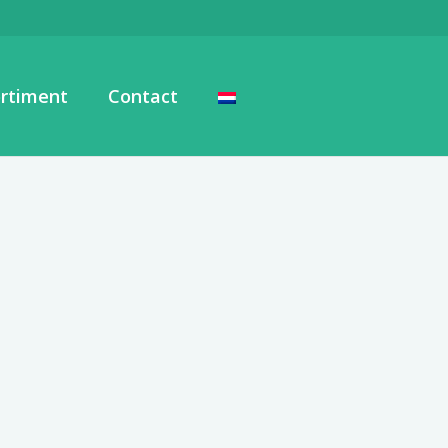
rtiment
Contact