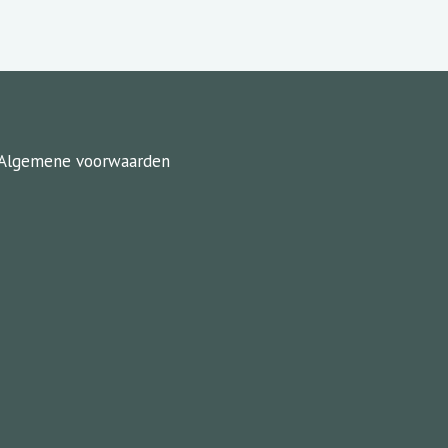
Algemene voorwaarden