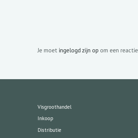
Je moet
ingelogd zijn op
om een reactie
Visgroothandel
Inkoop
Distributie