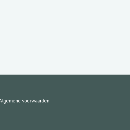
Algemene voorwaarden