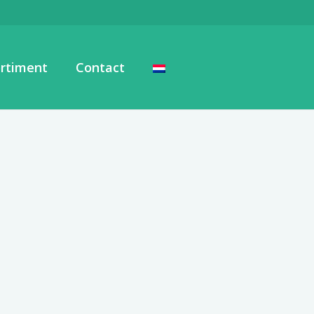
rtiment
Contact