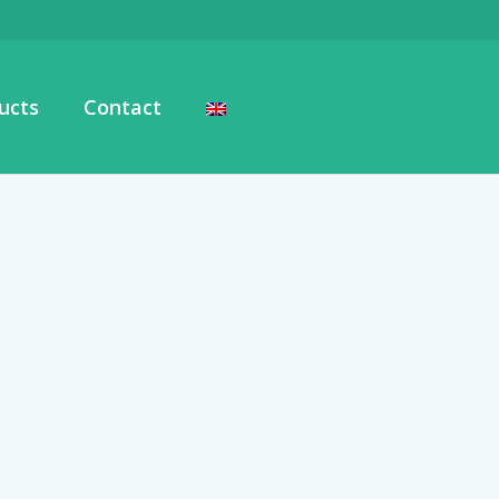
ucts
Contact