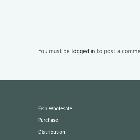
You must be
logged in
to post a comme
Fish Wholesale
Purchase
Distribution