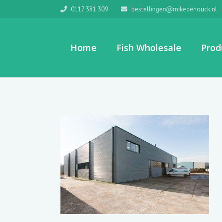
0117 381 309
bestellingen@mikedehouck.nl
Home
Fish Wholesale
Prod